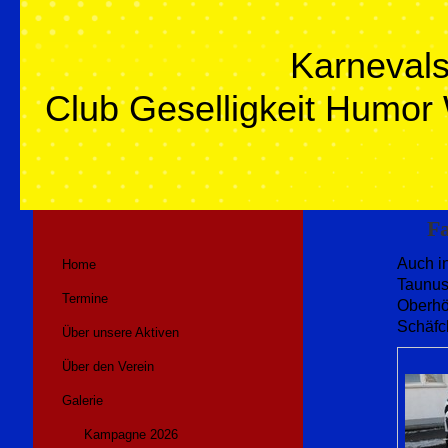
Karneval
Club Geselligkeit Humor
Fa
Auch i
Home
Taunus
Termine
Oberhö
Schäfc
Über unsere Aktiven
Über den Verein
Galerie
Kampagne 2026