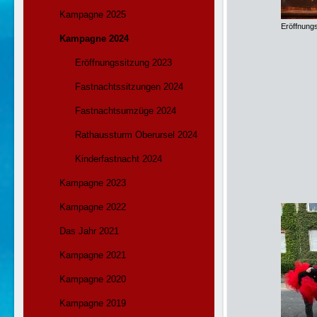
Kampagne 2025
Eröffnung
Kampagne 2024
Eröffnungssitzung 2023
Fastnachtssitzungen 2024
Fastnachtsumzüge 2024
Rathaussturm Oberursel 2024
Kinderfastnacht 2024
Kampagne 2023
Kampagne 2022
Das Jahr 2021
Kampagne 2021
Kampagne 2020
Kampagne 2019