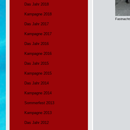
Das Jahr 2018
Kampagne 2018
Fastnach
Das Jahr 2017
Kampagne 2017
Das Jahr 2016
Kampagne 2016
Das Jahr 2015
Kampagne 2015
Das Jahr 2014
Kampagne 2014
Sommerfest 2013
Kampagne 2013
Das Jahr 2012