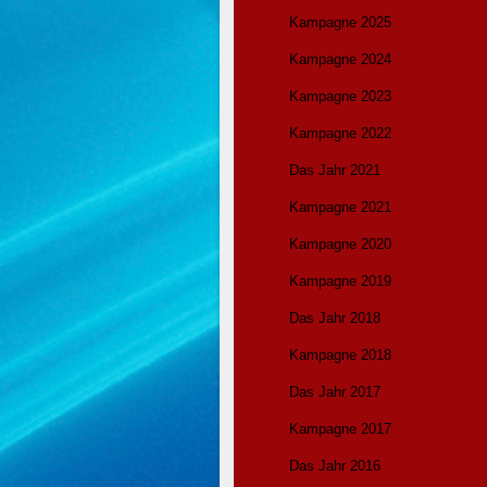
Kampagne 2025
Kampagne 2024
Kampagne 2023
Kampagne 2022
Das Jahr 2021
Kampagne 2021
Kampagne 2020
Kampagne 2019
Das Jahr 2018
Kampagne 2018
Das Jahr 2017
Kampagne 2017
Das Jahr 2016