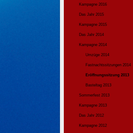
Kampagne 2016
Das Jahr 2015
Kampagne 2015
Das Jahr 2014
Kampagne 2014
Umzüge 2014
Fastnachtssitzungen 2014
Eröffnungssitzung 2013
Basteltag 2013
Sommerfest 2013
Kampagne 2013
Das Jahr 2012
Kampagne 2012